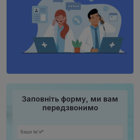
Заповніть форму, ми вам
передзвонимо