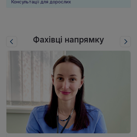
Консультації для дорослих
Фахівці напрямку