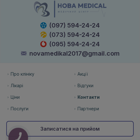
(097) 594-24-24
(073) 594-24-24
(095) 594-24-24
novamedikal2017@gmail.com
Про клініку
Акції
Лікарі
Відгуки
Ціни
Контакти
Послуги
Партнери
Записатися на прийом