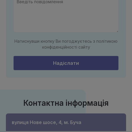
Натиснувши кнопку Ви погоджуєтесь з політикою
конфіденційності сайту
Надіслати
Контактна інформація
вулиця Нове шосе, 4, м. Буча