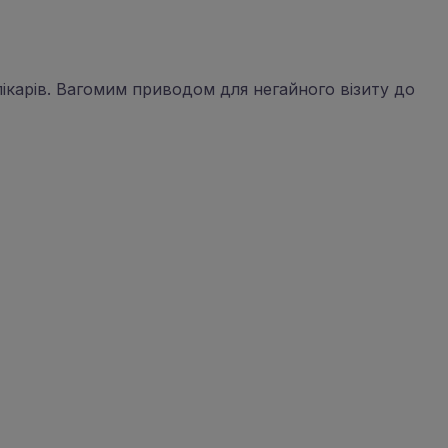
лікарів. Вагомим приводом для негайного візиту до