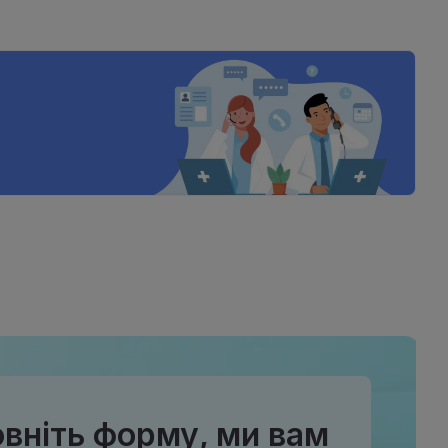
вніть форму, ми вам