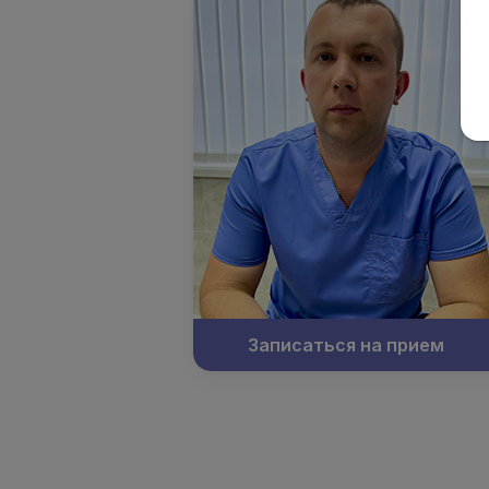
Записаться на прием