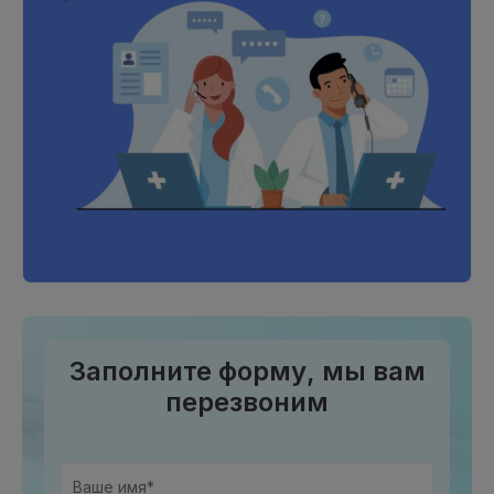
Заполните форму, мы вам
перезвоним