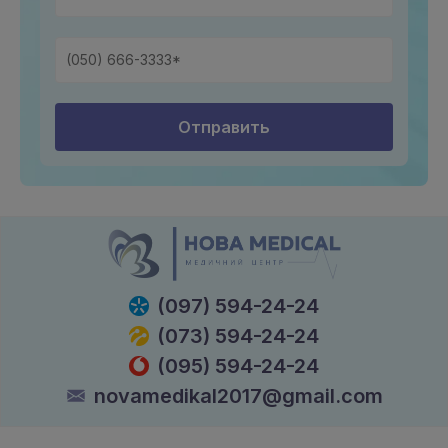
Отправить
(097) 594-24-24
(073) 594-24-24
(095) 594-24-24
novamedikal2017@gmail.com