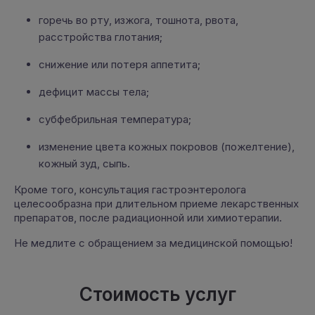
горечь во рту, изжога, тошнота, рвота,
расстройства глотания;
снижение или потеря аппетита;
дефицит массы тела;
субфебрильная температура;
изменение цвета кожных покровов (пожелтение),
кожный зуд, сыпь.
Кроме того, консультация гастроэнтеролога
целесообразна при длительном приеме лекарственных
препаратов, после радиационной или химиотерапии.
Не медлите с обращением за медицинской помощью!
Стоимость услуг