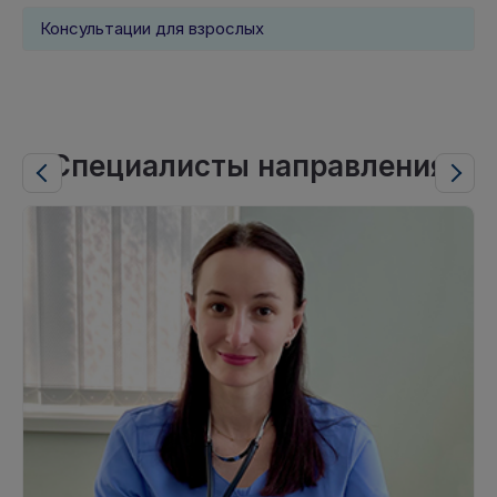
Консультации для взрослых
Специалисты направления