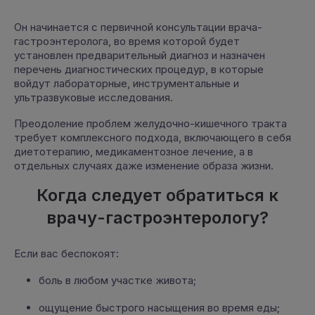
Он начинается с первичной консультации врача-
гастроэнтеролога, во время которой будет
установлен предварительный диагноз и назначен
перечень диагностических процедур, в которые
войдут лабораторные, инструментальные и
ультразвуковые исследования.
Преодоление проблем желудочно-кишечного тракта
требует комплексного подхода, включающего в себя
диетотерапию, медикаментозное лечение, а в
отдельных случаях даже изменение образа жизни.
Когда следует обратиться к
врачу-гастроэнтерологу?
Если вас беспокоят:
боль в любом участке живота;
ощущение быстрого насыщения во время еды;