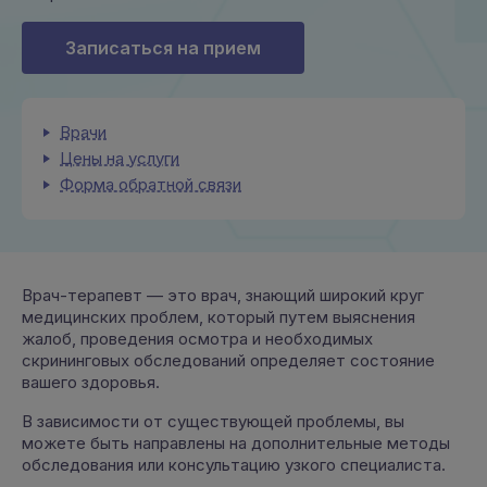
Записаться на прием
Врачи
Цены на услуги
Форма обратной связи
Врач-терапевт — это врач, знающий широкий круг
медицинских проблем, который путем выяснения
жалоб, проведения осмотра и необходимых
скрининговых обследований определяет состояние
вашего здоровья.
В зависимости от существующей проблемы, вы
можете быть направлены на дополнительные методы
обследования или консультацию узкого специалиста.