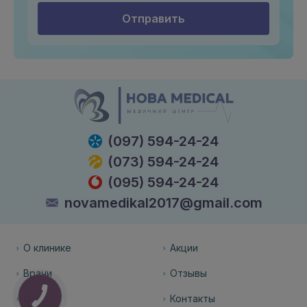
Отправить
(097) 594-24-24
(073) 594-24-24
(095) 594-24-24
novamedikal2017@gmail.com
О клинике
Акции
Врачи
Отзывы
Цены
Контакты