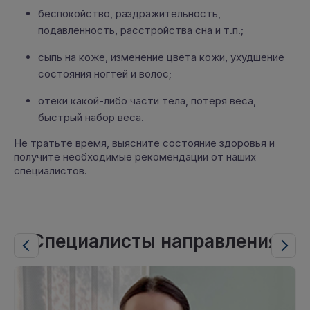
беспокойство, раздражительность,
подавленность, расстройства сна и т.п.;
сыпь на коже, изменение цвета кожи, ухудшение
состояния ногтей и волос;
отеки какой-либо части тела, потеря веса,
быстрый набор веса.
Не тратьте время, выясните состояние здоровья и
получите необходимые рекомендации от наших
специалистов.
Специалисты направления