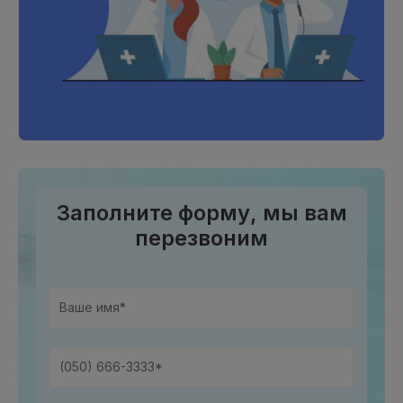
Заполните форму, мы вам
перезвоним