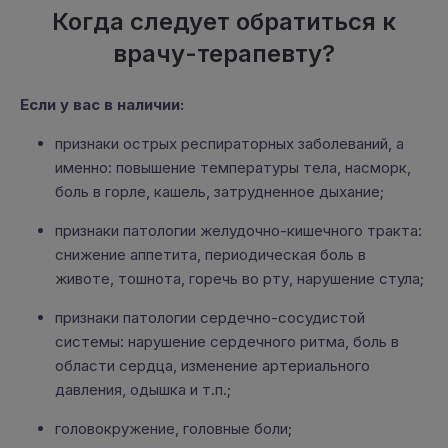
Когда следует обратиться к
врачу-терапевту?
Если у вас в наличии:
признаки острых респираторных заболеваний, а
именно: повышение температуры тела, насморк,
боль в горле, кашель, затрудненное дыхание;
признаки патологии желудочно-кишечного тракта:
снижение аппетита, периодическая боль в
животе, тошнота, горечь во рту, нарушение стула;
признаки патологии сердечно-сосудистой
системы: нарушение сердечного ритма, боль в
области сердца, изменение артериального
давления, одышка и т.п.;
головокружение, головные боли;