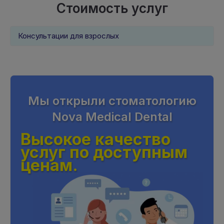
Стоимость услуг
Консультации для взрослых
Мы открыли стоматологию
Nova Medical Dental
Высокое качество
услуг по доступным
ценам.