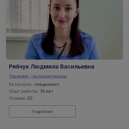
Рябчук Людмила Васильевна
Терапевт, гастроэнтеролог
Категория:
специалист
Опыт работы:
10 лет
Отзывы:
(2)
Подробнее