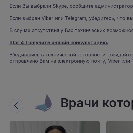
Если Вы выбрали Skype, сообщите администратору
Если выбран Viber или Telegram, убедитесь, что 
В случае отсутствия у Вас технических возможно
Шаг 4. Получите онлайн консультацию.
Убедившись в технической готовности, ожидайте 
отправлено Вам на электронную почту, Viber или 
Врачи кото