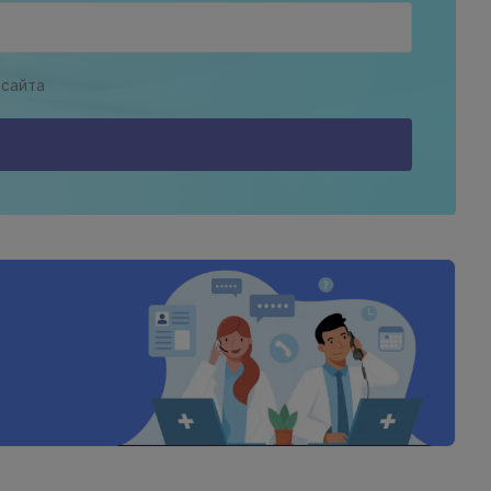
 сайта