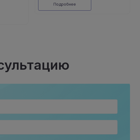
Подробнее
нсультацию