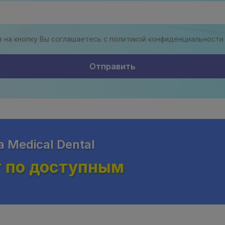
 на кнопку Вы соглашаетесь с политикой конфиденциальности
Отправить
Medical Dental
г по доступным