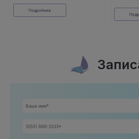
Подробнее
Под
Запис