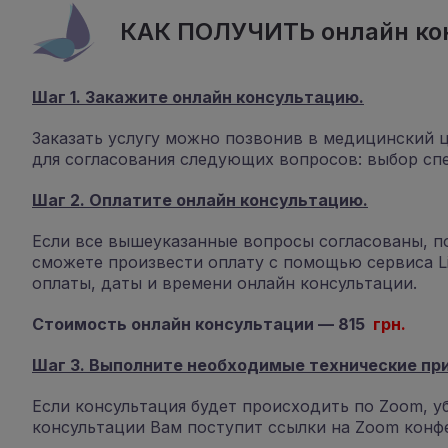
КАК ПОЛУЧИТЬ онлайн ко
Шаг 1. Закажите онлайн консультацию.
Заказать услугу можно позвонив в медицинский 
для согласования следующих вопросов: выбор спец
Шаг 2. Оплатите онлайн консультацию.
Если все вышеуказанные вопросы согласованы, п
сможете произвести оплату с помощью сервиса L
оплаты, даты и времени онлайн консультации.
Стоимость онлайн консультации — 815
грн.
Шаг 3. Выполните необходимые технические пр
Если консультация будет происходить по Zoom, уб
консультации Вам поступит ссылки на Zoom конф