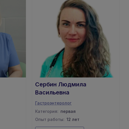
Сербин Людмила
Васильевна
Гастроэнтеролог
Категория:
первая
Опыт работы:
12 лет