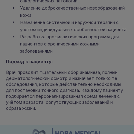
онкологических патологий
Удаление доброкачественных новообразований
кожи
Назначение системной и наружной терапии с
учётом индивидуальных особенностей пациента
Разработка профилактических программ для
пациентов с хроническими кожными
заболеваниями
Подход к пациенту:
Врач проводит тщательный сбор анамнеза, полный
дерматологический осмотр и назначает только те
обследования, которые действительно необходимы
для постановки точного диагноза. Каждому пациенту
подбирается персонализированная схема лечения с
учётом возраста, сопутствующих заболеваний и
образа жизни.