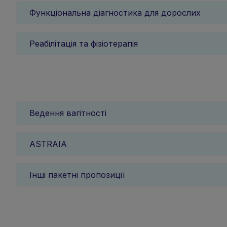
Функціональна діагностика для дорослих
Реабілітація та фізіотерапія
Ведення вагітності
ASTRAIA
Інші пакетні пропозиції