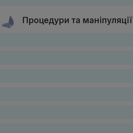
Процедури та маніпуляції