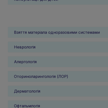
Взяття матеріала одноразовими системами
Неврологія
Алергологія
Оториноларингологія (ЛОР)
Дерматологія
Офтальмлогія