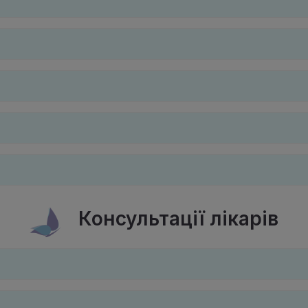
Консультації лікарів