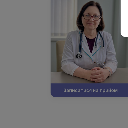
Записатися на прийом