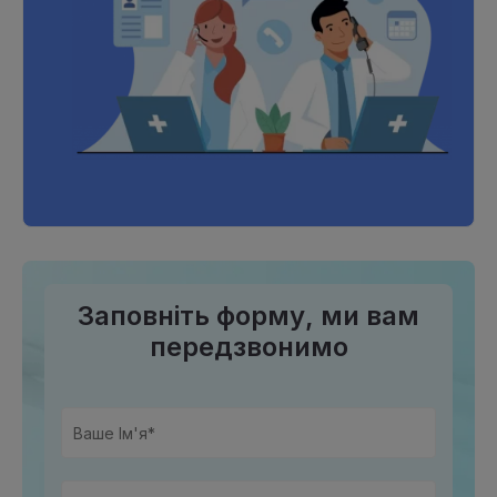
Заповніть форму, ми вам
передзвонимо