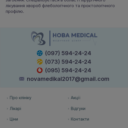
лікування хвороб флебологічного та проктологічного
профілю.
(097) 594-24-24
(073) 594-24-24
(095) 594-24-24
novamedikal2017@gmail.com
Про клініку
Акції
Лікарі
Відгуки
Ціни
Контакти