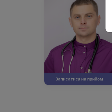
Записатися на прийом