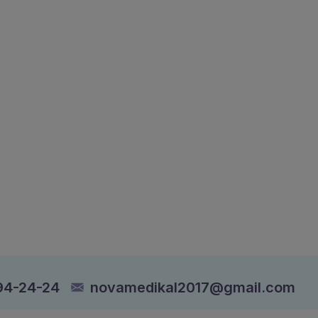
94-24-24
novamedikal2017@gmail.com