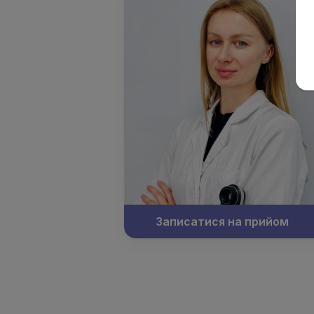
Записатися на прийом