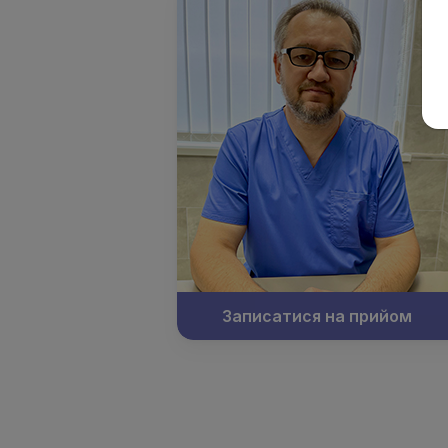
Записатися на прийом