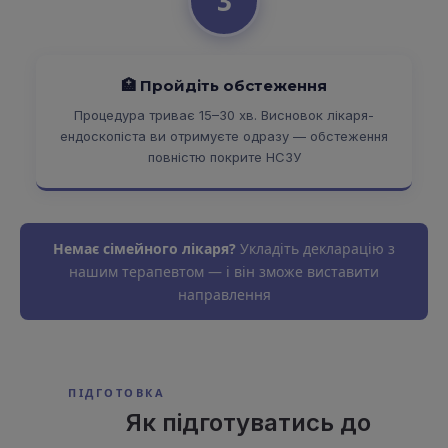
3
🏥 Пройдіть обстеження
Процедура триває 15–30 хв. Висновок лікаря-
ендоскопіста ви отримуєте одразу — обстеження
повністю покрите НСЗУ
Немає сімейного лікаря?
Укладіть декларацію з
нашим терапевтом — і він зможе виставити
направлення
ПІДГОТОВКА
Як підготуватись до