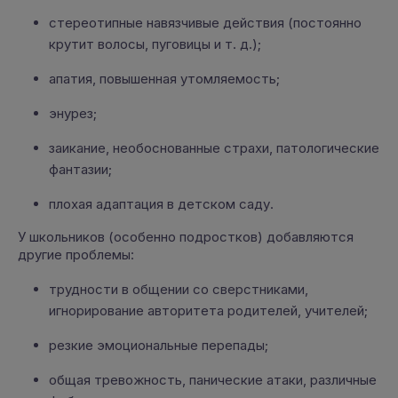
стереотипные навязчивые действия (постоянно
крутит волосы, пуговицы и т. д.);
апатия, повышенная утомляемость;
энурез;
заикание, необоснованные страхи, патологические
фантазии;
плохая адаптация в детском саду.
У школьников (особенно подростков) добавляются
другие проблемы:
трудности в общении со сверстниками,
игнорирование авторитета родителей, учителей;
резкие эмоциональные перепады;
общая тревожность, панические атаки, различные