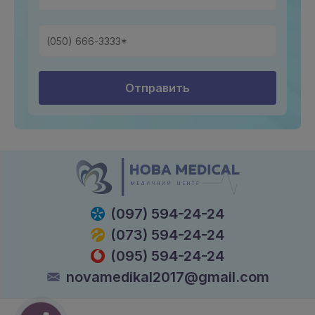
Отправить
(097) 594-24-24
(073) 594-24-24
(095) 594-24-24
novamedikal2017@gmail.com