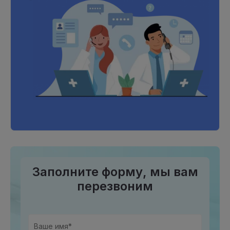
Заполните форму, мы вам
перезвоним