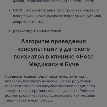
фобии, неадекватное восприятие реальности;
ОРПП (ограничительные расстройства пищевого
поведения) – компульсивное переедание, булимия,
анорексия и т. п.;
разные виды нервных тиков.
Алгоритм проведения
консультации у детского
психиатра в клинике «Нова
Медикал» в Буче
Предварительная подготовка перед визитом к
детскому психиатру не нужна. Целью родителей
является правильная аргументация необходимости
консультации у профильного специалиста. Ребенок
должен расценивать посещение врача как желание
семьи оказать ему помощь.