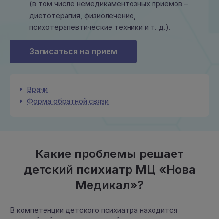
(в том числе немедикаментозных приемов –
диетотерапия, физиолечение,
психотерапевтические техники и т. д.).
Записаться на прием
Врачи
Форма обратной связи
Какие проблемы решает
детский психиатр МЦ «Нова
Медикал»?
В компетенции детского психиатра находится