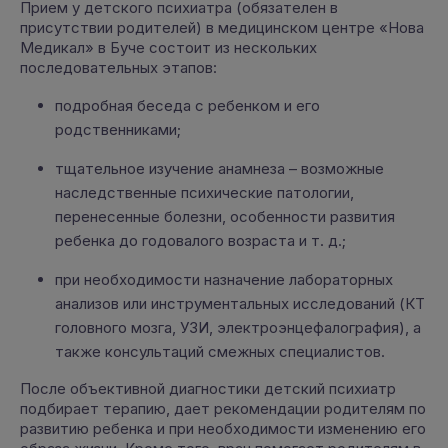
Прием у детского психиатра (обязателен в
присутствии родителей) в медицинском центре «Нова
Медикал» в Буче состоит из нескольких
последовательных этапов:
подробная беседа с ребенком и его
родственниками;
тщательное изучение анамнеза – возможные
наследственные психические патологии,
перенесенные болезни, особенности развития
ребенка до годовалого возраста и т. д.;
при необходимости назначение лабораторных
анализов или инструментальных исследований (КТ
головного мозга, УЗИ, электроэнцефалография), а
также консультаций смежных специалистов.
После объективной диагностики детский психиатр
подбирает терапию, дает рекомендации родителям по
развитию ребенка и при необходимости изменению его